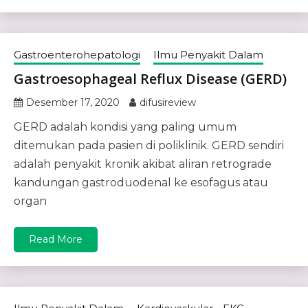
Gastroenterohepatologi
Ilmu Penyakit Dalam
Gastroesophageal Reflux Disease (GERD)
Desember 17, 2020
difusireview
GERD adalah kondisi yang paling umum
ditemukan pada pasien di poliklinik. GERD sendiri
adalah penyakit kronik akibat aliran retrograde
kandungan gastroduodenal ke esofagus atau
organ
Read More