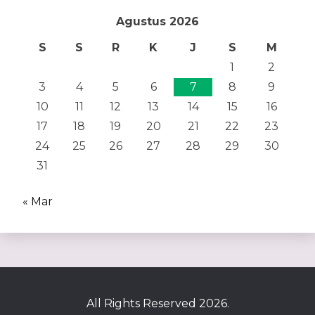
Agustus 2026
S
S
R
K
J
S
M
1
2
3
4
5
6
7
8
9
10
11
12
13
14
15
16
17
18
19
20
21
22
23
24
25
26
27
28
29
30
31
« Mar
All Rights Reserved 2026.