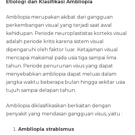
Etiologi dan Klasifikasi Ambliopia
Ambliopia merupakan akibat dari gangguan
perkembangan visual yang terjadi saat awal
kehidupan. Periode neuroplastisitas korteks visual
adalah periode kritis karena sistem visual
dipengaruhi oleh faktor luar. Ketajaman visual
mencapai maksimal pada usia tiga sampai lima
tahun. Periode penurunan visus yang dapat
menyebabkan ambliopia dapat meluas dalam
jangka waktu beberapa bulan hingga sekitar usia
tujuh sampai delapan tahun.
Ambliopia diklasifikasikan berkaitan dengan
penyakit yang mendasari gangguan visus, yaitu :
Ambliopia strabismus