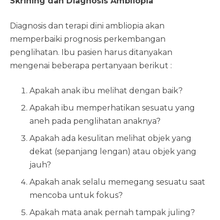
Skrining dan Diagnosis Ambliopia
Diagnosis dan terapi dini ambliopia akan
memperbaiki prognosis perkembangan
penglihatan. Ibu pasien harus ditanyakan
mengenai beberapa pertanyaan berikut :
Apakah anak ibu melihat dengan baik?
Apakah ibu memperhatikan sesuatu yang
aneh pada penglihatan anaknya?
Apakah ada kesulitan melihat objek yang
dekat (sepanjang lengan) atau objek yang
jauh?
Apakah anak selalu memegang sesuatu saat
mencoba untuk fokus?
Apakah mata anak pernah tampak juling?