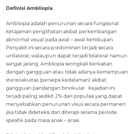
Definisi
Ambliopia
Ambliopia adalah penurunan secara fungsional
ketajaman penglihatan akibat perkembangan
abnormal visual pada awal – awal kehidupan.
Penyakit ini secara predominan terjadi secara
unilateral, walaupun dapat terjadi bilateral namun
sangat jarang. Ambliopia seringkali berkaitan
dengan gangguan atau tidak adanya kemampuan
stereoakuitas (persepsi kedalaman) akibat
gangguan pandangan binokular. Kejadian ini
terjadi paling sedikit 2% dari populasi yang dapat
menyebabkan penurunan visus secara permanen
jika tidak dideteksi dan diterapi selama periode
spesifik pada masa anak – anak.