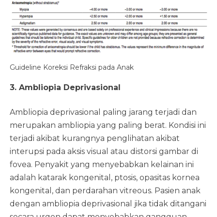
Guideline Koreksi Refraksi pada Anak
3. Ambliopia Deprivasional
Ambliopia deprivasional paling jarang terjadi dan
merupakan ambliopia yang paling berat. Kondisi ini
terjadi akibat kurangnya penglihatan akibat
interupsi pada aksis visual atau distorsi gambar di
fovea. Penyakit yang menyebabkan kelainan ini
adalah katarak kongenital, ptosis, opasitas kornea
kongenital, dan perdarahan vitreous. Pasien anak
dengan ambliopia deprivasional jika tidak ditangani
secara urgen dapat menyebabkan gangguan