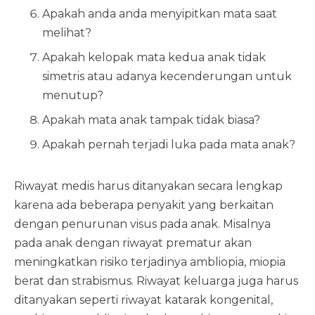
Apakah anda anda menyipitkan mata saat
melihat?
Apakah kelopak mata kedua anak tidak
simetris atau adanya kecenderungan untuk
menutup?
Apakah mata anak tampak tidak biasa?
Apakah pernah terjadi luka pada mata anak?
Riwayat medis harus ditanyakan secara lengkap
karena ada beberapa penyakit yang berkaitan
dengan penurunan visus pada anak. Misalnya
pada anak dengan riwayat prematur akan
meningkatkan risiko terjadinya ambliopia, miopia
berat dan strabismus. Riwayat keluarga juga harus
ditanyakan seperti riwayat katarak kongenital,