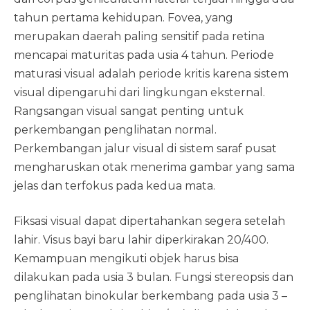
tahun pertama kehidupan. Fovea, yang
merupakan daerah paling sensitif pada retina
mencapai maturitas pada usia 4 tahun. Periode
maturasi visual adalah periode kritis karena sistem
visual dipengaruhi dari lingkungan eksternal.
Rangsangan visual sangat penting untuk
perkembangan penglihatan normal.
Perkembangan jalur visual di sistem saraf pusat
mengharuskan otak menerima gambar yang sama
jelas dan terfokus pada kedua mata.
Fiksasi visual dapat dipertahankan segera setelah
lahir. Visus bayi baru lahir diperkirakan 20/400.
Kemampuan mengikuti objek harus bisa
dilakukan pada usia 3 bulan. Fungsi stereopsis dan
penglihatan binokular berkembang pada usia 3 –