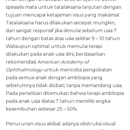
spesialis mata untuk tatalaksana lanjutan dengan
tujuan mencapai ketajaman visus yang maksimal.
Tatalaksana harus dilakukan secepat mungkin,
dan sangat responsif jika dimulai sebelum usia 7
tahun dengan batas atas usia sekitar 9 – 10 tahun.
Walaupun optimal untuk memulai terapi
dilakukan pada anak usia dini, berdasarkan
rekomendasi
American Acedemy of
Ophthalmology
untuk mencoba pengobatan
pada semua anak dengan ambliopia yang
sebelumnya tidak diobati, tanpa memandang usia.
Pada penelitian ditemukan bahwa terapi ambliopia
pada anak usia diatas 7 tahun memiliki angka
kesembuhan sebesar 25 – 50%.
Penurunan visus akibat adanya obstruksi visual