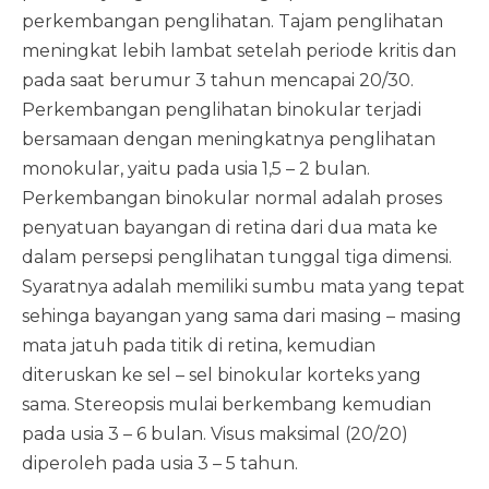
perkembangan penglihatan. Tajam penglihatan
meningkat lebih lambat setelah periode kritis dan
pada saat berumur 3 tahun mencapai 20/30.
Perkembangan penglihatan binokular terjadi
bersamaan dengan meningkatnya penglihatan
monokular, yaitu pada usia 1,5 – 2 bulan.
Perkembangan binokular normal adalah proses
penyatuan bayangan di retina dari dua mata ke
dalam persepsi penglihatan tunggal tiga dimensi.
Syaratnya adalah memiliki sumbu mata yang tepat
sehinga bayangan yang sama dari masing – masing
mata jatuh pada titik di retina, kemudian
diteruskan ke sel – sel binokular korteks yang
sama. Stereopsis mulai berkembang kemudian
pada usia 3 – 6 bulan. Visus maksimal (20/20)
diperoleh pada usia 3 – 5 tahun.