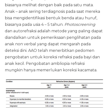
biasanya melihat dengan baik pada satu mata.
Anak – anak sering terdiagnosis pada saat mereka
bisa mengidentifikasi bentuk benda atau huruf,
biasanya pada usia 4 – 5 tahun.
Photoscreening
dan autorefraksi adalah metode yang paling dapat
diandalkan untuk pemeriksaan penglihatan pada
anak non verbal yang dapat mengarah pada
deteksi dini. AAO telah menerbitkan pedomen
pengobatan untuk koreksi refraksi pada bayi dan
anak kecil. Pengobatan ambliopia refraksi
mungkin hanya memerlukan koreksi kacamata.