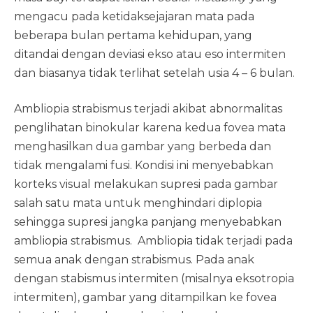
mengacu pada ketidaksejajaran mata pada
beberapa bulan pertama kehidupan, yang
ditandai dengan deviasi ekso atau eso intermiten
dan biasanya tidak terlihat setelah usia 4 – 6 bulan.
Ambliopia strabismus terjadi akibat abnormalitas
penglihatan binokular karena kedua fovea mata
menghasilkan dua gambar yang berbeda dan
tidak mengalami fusi. Kondisi ini menyebabkan
korteks visual melakukan supresi pada gambar
salah satu mata untuk menghindari diplopia
sehingga supresi jangka panjang menyebabkan
ambliopia strabismus. Ambliopia tidak terjadi pada
semua anak dengan strabismus. Pada anak
dengan stabismus intermiten (misalnya eksotropia
intermiten), gambar yang ditampilkan ke fovea