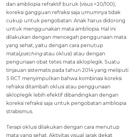
dan ambliopia refraktif buruk (visus <20/100),
koreksi gangguan refraksi saja umumnya tidak
cukup untuk pengobatan. Anak harus didorong
untuk menggunakan mata ambliopia. Hal ini
dilakukan dengan mencegah penggunaan mata
yang sehat, yaitu dengan cara penutup
mata(
patching
atau oklusi) atau dengan
pengunaan obat tetes mata sikloplegik. Suatu
tinjauan sistematis pada tahun 2014 yang meliputi
3 RCT menyimpulkan bahwa kombinasi koreksi
refraksi ditambah oklusi atau penggunaan
sikloplegik lebih efektif dibandingkan dengan
koreksi refraksi saja untuk pengobatan ambliopia
strabismus.
Terapi oklusi dilakukan dengan cara menutup
mata yang sehat. Aktivitas visual jarak dekat