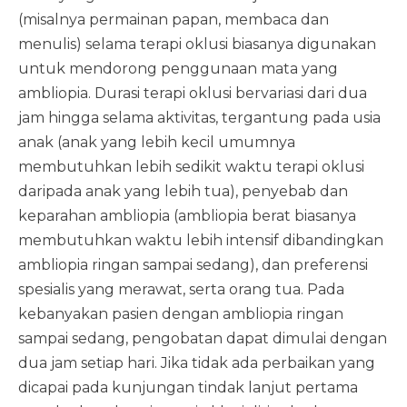
(misalnya permainan papan, membaca dan
menulis) selama terapi oklusi biasanya digunakan
untuk mendorong penggunaan mata yang
ambliopia. Durasi terapi oklusi bervariasi dari dua
jam hingga selama aktivitas, tergantung pada usia
anak (anak yang lebih kecil umumnya
membutuhkan lebih sedikit waktu terapi oklusi
daripada anak yang lebih tua), penyebab dan
keparahan ambliopia (ambliopia berat biasanya
membutuhkan waktu lebih intensif dibandingkan
ambliopia ringan sampai sedang), dan preferensi
spesialis yang merawat, serta orang tua. Pada
kebanyakan pasien dengan ambliopia ringan
sampai sedang, pengobatan dapat dimulai dengan
dua jam setiap hari. Jika tidak ada perbaikan yang
dicapai pada kunjungan tindak lanjut pertama