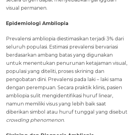
visual permanen.
Epidemiologi Ambliopia
Prevalensi ambliopia diestimasikan terjadi 3% dari
seluruh populasi. Estimasi prevalensi bervariasi
berdasarkan ambang batas yang digunakan
untuk menentukan penurunan ketajaman visual,
populasi yang diteliti, proses skrining dan
pengobatan dini. Prevalensi pada laki – laki sama
dengan perempuan. Secara praktik klinis, pasien
ambliopia sulit mengidentifikasi huruf linear,
namun memiliki visus yang lebih baik saat
diberikan simbol atau huruf tunggal yang disebut
crowding phenomenon
.