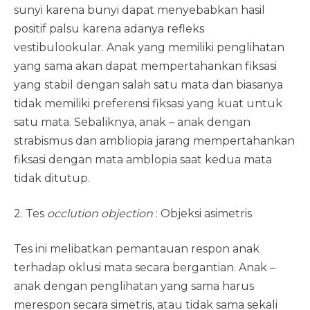
sunyi karena bunyi dapat menyebabkan hasil
positif palsu karena adanya refleks
vestibulookular. Anak yang memiliki penglihatan
yang sama akan dapat mempertahankan fiksasi
yang stabil dengan salah satu mata dan biasanya
tidak memiliki preferensi fiksasi yang kuat untuk
satu mata. Sebaliknya, anak – anak dengan
strabismus dan ambliopia jarang mempertahankan
fiksasi dengan mata amblopia saat kedua mata
tidak ditutup.
2. Tes
occlution objection
: Objeksi asimetris
Tes ini melibatkan pemantauan respon anak
terhadap oklusi mata secara bergantian. Anak –
anak dengan penglihatan yang sama harus
merespon secara simetris, atau tidak sama sekali