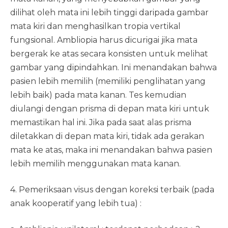
dilihat oleh mata ini lebih tinggi daripada gambar
mata kiri dan menghasilkan tropia vertikal
fungsional. Ambliopia harus dicurigai jika mata
bergerak ke atas secara konsisten untuk melihat
gambar yang dipindahkan. Ini menandakan bahwa
pasien lebih memilih (memiliki penglihatan yang
lebih baik) pada mata kanan. Tes kemudian
diulangi dengan prisma di depan mata kiri untuk
memastikan hal ini. Jika pada saat alas prisma
diletakkan di depan mata kiri, tidak ada gerakan
mata ke atas, maka ini menandakan bahwa pasien
lebih memilih menggunakan mata kanan.
4. Pemeriksaan visus dengan koreksi terbaik (pada
anak kooperatif yang lebih tua) :