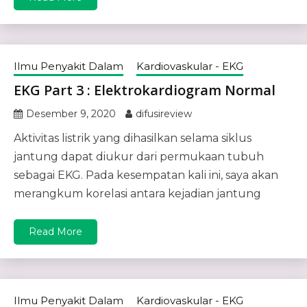
Ilmu Penyakit Dalam
Kardiovaskular - EKG
EKG Part 3 : Elektrokardiogram Normal
Desember 9, 2020
difusireview
Aktivitas listrik yang dihasilkan selama siklus
jantung dapat diukur dari permukaan tubuh
sebagai EKG. Pada kesempatan kali ini, saya akan
merangkum korelasi antara kejadian jantung
Read More
Ilmu Penyakit Dalam
Kardiovaskular - EKG