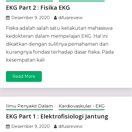
EKG Part 2 : Fisika EKG
Desember 9, 2020
difusireview
Fisika adalah salah satu ketakutan mahasiswa
kedokteran dalam mempelajari EKG. Hal ini
dikaitkan dengan sulitnya pemahaman dan
kurangnya fondasi terhadap dasar fisika. Pada
kesempatan kali
Read More
Ilmu Penyakit Dalam
Kardiovaskular - EKG
EKG Part 1 : Elektrofisiologi Jantung
Desember 9, 2020
difusireview