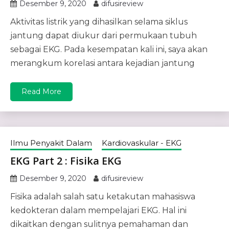
Desember 9, 2020
difusireview
Aktivitas listrik yang dihasilkan selama siklus
jantung dapat diukur dari permukaan tubuh
sebagai EKG. Pada kesempatan kali ini, saya akan
merangkum korelasi antara kejadian jantung
Read More
Ilmu Penyakit Dalam
Kardiovaskular - EKG
EKG Part 2 : Fisika EKG
Desember 9, 2020
difusireview
Fisika adalah salah satu ketakutan mahasiswa
kedokteran dalam mempelajari EKG. Hal ini
dikaitkan dengan sulitnya pemahaman dan