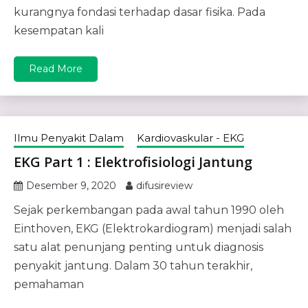
kurangnya fondasi terhadap dasar fisika. Pada
kesempatan kali
Read More
Ilmu Penyakit Dalam
Kardiovaskular - EKG
EKG Part 1 : Elektrofisiologi Jantung
Desember 9, 2020
difusireview
Sejak perkembangan pada awal tahun 1990 oleh
Einthoven, EKG (Elektrokardiogram) menjadi salah
satu alat penunjang penting untuk diagnosis
penyakit jantung. Dalam 30 tahun terakhir,
pemahaman